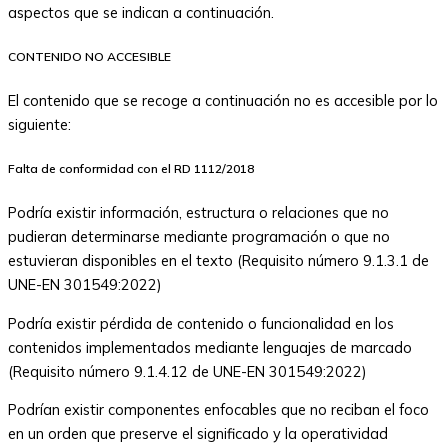
aspectos que se indican a continuación.
CONTENIDO NO ACCESIBLE
El contenido que se recoge a continuación no es accesible por lo
siguiente:
Falta de conformidad con el RD 1112/2018
Podría existir información, estructura o relaciones que no
pudieran determinarse mediante programación o que no
estuvieran disponibles en el texto (Requisito número 9.1.3.1 de
UNE-EN 301549:2022)
Podría existir pérdida de contenido o funcionalidad en los
contenidos implementados mediante lenguajes de marcado
(Requisito número 9.1.4.12 de UNE-EN 301549:2022)
Podrían existir componentes enfocables que no reciban el foco
en un orden que preserve el significado y la operatividad