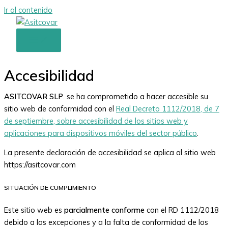
Ir al contenido
Accesibilidad
ASITCOVAR SLP
. se ha comprometido a hacer accesible su
sitio web de conformidad con el
Real Decreto 1112/2018, de 7
de septiembre, sobre accesibilidad de los sitios web y
aplicaciones para dispositivos móviles del sector público
.
La presente declaración de accesibilidad se aplica al sitio web
https://asitcovar.com
SITUACIÓN DE CUMPLIMIENTO
Este sitio web es
parcialmente conforme
con el RD 1112/2018
debido a las excepciones y a la falta de conformidad de los