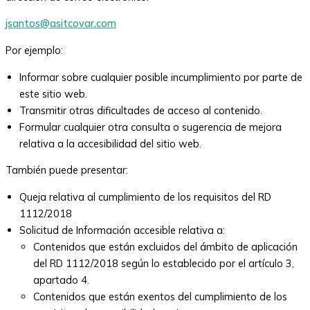
jsantos@asitcovar.com
Por ejemplo:
Informar sobre cualquier posible incumplimiento por parte de
este sitio web.
Transmitir otras dificultades de acceso al contenido.
Formular cualquier otra consulta o sugerencia de mejora
relativa a la accesibilidad del sitio web.
También puede presentar:
Queja relativa al cumplimiento de los requisitos del RD
1112/2018
Solicitud de Información accesible relativa a:
Contenidos que están excluidos del ámbito de aplicación
del RD 1112/2018 según lo establecido por el artículo 3,
apartado 4.
Contenidos que están exentos del cumplimiento de los