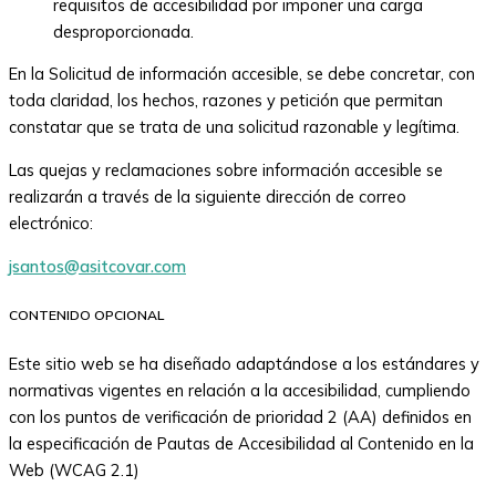
requisitos de accesibilidad por imponer una carga
desproporcionada.
En la Solicitud de información accesible, se debe concretar, con
toda claridad, los hechos, razones y petición que permitan
constatar que se trata de una solicitud razonable y legítima.
Las quejas y reclamaciones sobre información accesible se
realizarán a través de la siguiente dirección de correo
electrónico:
jsantos@asitcovar.com
CONTENIDO OPCIONAL
Este sitio web se ha diseñado adaptándose a los estándares y
normativas vigentes en relación a la accesibilidad, cumpliendo
con los puntos de verificación de prioridad 2 (AA) definidos en
la especificación de Pautas de Accesibilidad al Contenido en la
Web (WCAG 2.1)