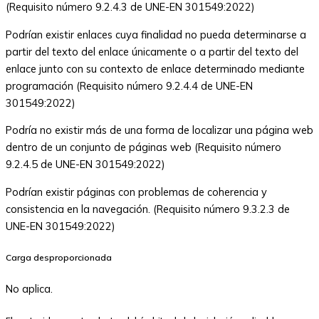
(Requisito número 9.2.4.3 de UNE-EN 301549:2022)
Podrían existir enlaces cuya finalidad no pueda determinarse a
partir del texto del enlace únicamente o a partir del texto del
enlace junto con su contexto de enlace determinado mediante
programación (Requisito número 9.2.4.4 de UNE-EN
301549:2022)
Podría no existir más de una forma de localizar una página web
dentro de un conjunto de páginas web (Requisito número
9.2.4.5 de UNE-EN 301549:2022)
Podrían existir páginas con problemas de coherencia y
consistencia en la navegación. (Requisito número 9.3.2.3 de
UNE-EN 301549:2022)
Carga desproporcionada
No aplica.