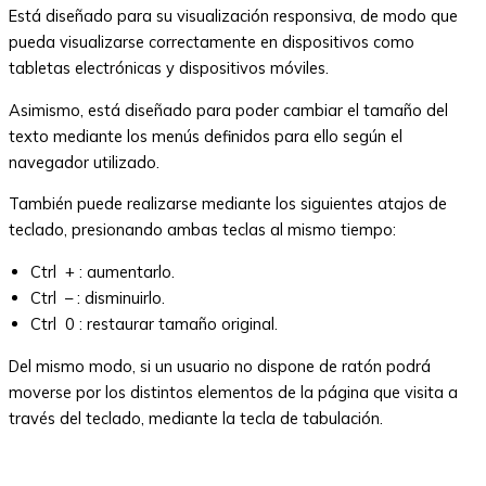
Está diseñado para su visualización responsiva, de modo que
pueda visualizarse correctamente en dispositivos como
tabletas electrónicas y dispositivos móviles.
Asimismo, está diseñado para poder cambiar el tamaño del
texto mediante los menús definidos para ello según el
navegador utilizado.
También puede realizarse mediante los siguientes atajos de
teclado, presionando ambas teclas al mismo tiempo:
Ctrl + : aumentarlo.
Ctrl – : disminuirlo.
Ctrl 0 : restaurar tamaño original.
Del mismo modo, si un usuario no dispone de ratón podrá
moverse por los distintos elementos de la página que visita a
través del teclado, mediante la tecla de tabulación.