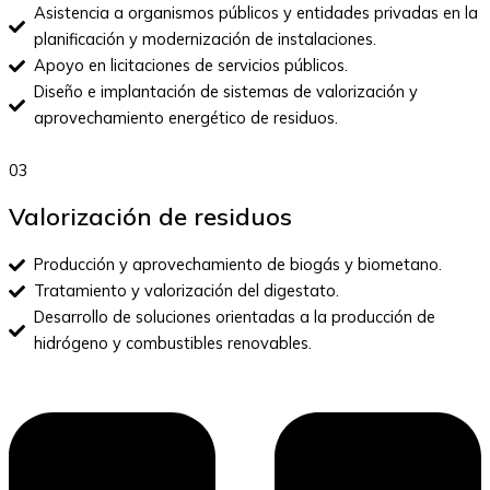
Asistencia a organismos públicos y entidades privadas en la
planificación y modernización de instalaciones.
Apoyo en licitaciones de servicios públicos.
Diseño e implantación de sistemas de valorización y
aprovechamiento energético de residuos.
03
Valorización de residuos
Producción y aprovechamiento de biogás y biometano.
Tratamiento y valorización del digestato.
Desarrollo de soluciones orientadas a la producción de
hidrógeno y combustibles renovables.