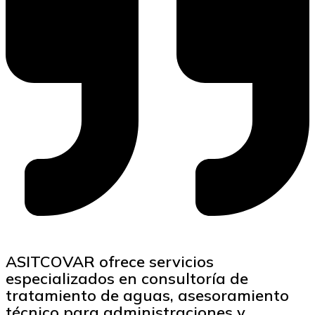
ASITCOVAR ofrece servicios
especializados en consultoría de
tratamiento de aguas, asesoramiento
técnico para administraciones y