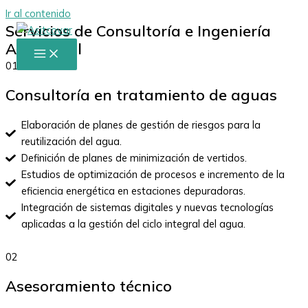
Ir al contenido
Servicios de Consultoría e Ingeniería
Ambiental
01
Consultoría en tratamiento de aguas
Elaboración de planes de gestión de riesgos para la
reutilización del agua.
Definición de planes de minimización de vertidos.
Estudios de optimización de procesos e incremento de la
eficiencia energética en estaciones depuradoras.
Integración de sistemas digitales y nuevas tecnologías
aplicadas a la gestión del ciclo integral del agua.
02
Asesoramiento técnico