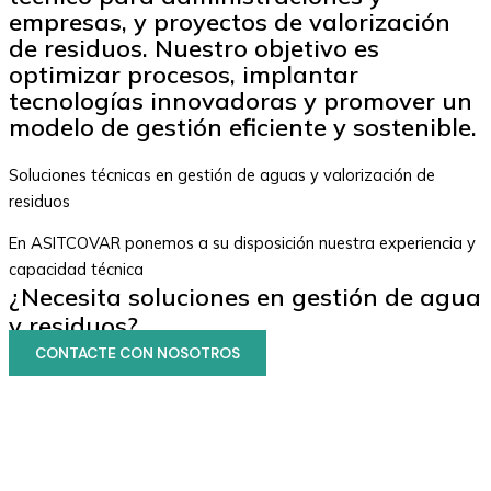
empresas, y proyectos de valorización
de residuos. Nuestro objetivo es
optimizar procesos, implantar
tecnologías innovadoras y promover un
modelo de gestión eficiente y sostenible.
Soluciones técnicas en gestión de aguas y valorización de
residuos
En ASITCOVAR ponemos a su disposición nuestra experiencia y
capacidad técnica
¿Necesita soluciones en gestión de agua
y residuos?
CONTACTE CON NOSOTROS